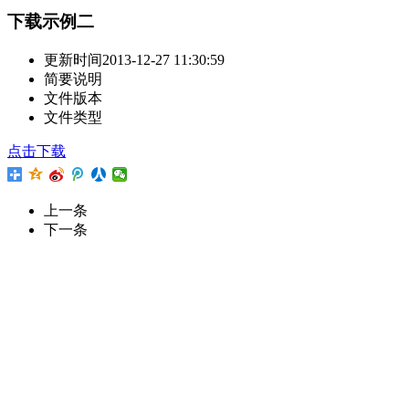
下载示例二
更新时间
2013-12-27 11:30:59
简要说明
文件版本
文件类型
点击下载
上一条
下一条