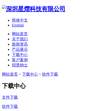
简体中文
English
网站首页
关于我们
新闻资讯
产品展示
下载中心
客户案例
招贤纳士
网站首页
>
下载中心
>
软件下载
下载中心
文件下载
软件下载